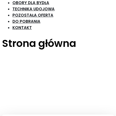
OBORY DLA BYDŁA
TECHNIKA UDOJOWA
POZOSTAŁA OFERTA
DO POBRANIA
KONTAKT
Strona główna
Witamy w sklepie