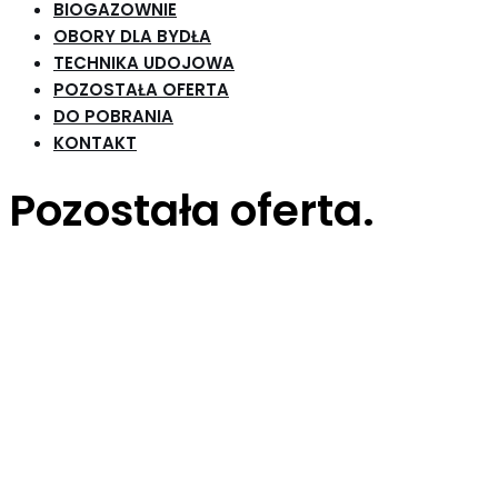
BIOGAZOWNIE
OBORY DLA BYDŁA
TECHNIKA UDOJOWA
POZOSTAŁA OFERTA
DO POBRANIA
KONTAKT
Pozostała oferta.