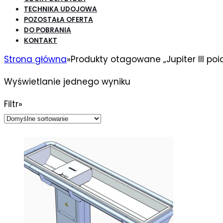
TECHNIKA UDOJOWA
POZOSTAŁA OFERTA
DO POBRANIA
KONTAKT
Strona główna
»
Produkty otagowane „Jupiter III po
Wyświetlanie jednego wyniku
Filtr»