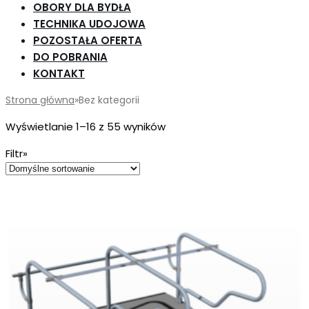
OBORY DLA BYDŁA
TECHNIKA UDOJOWA
POZOSTAŁA OFERTA
DO POBRANIA
KONTAKT
Strona główna
»
Bez kategorii
Wyświetlanie 1–16 z 55 wyników
Filtr»